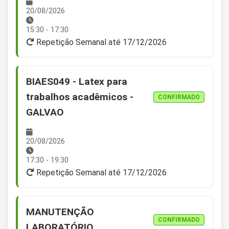
20/08/2026
15:30 - 17:30
Repetição Semanal até 17/12/2026
BIAES049 - Latex para
trabalhos acadêmicos -
CONFIRMADO
GALVAO
20/08/2026
17:30 - 19:30
Repetição Semanal até 17/12/2026
MANUTENÇÃO
CONFIRMADO
LABORATÓRIO