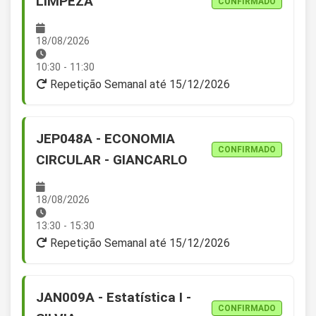
LIMPEZA
CONFIRMADO
18/08/2026
10:30 - 11:30
Repetição Semanal até 15/12/2026
JEP048A - ECONOMIA
CONFIRMADO
CIRCULAR - GIANCARLO
18/08/2026
13:30 - 15:30
Repetição Semanal até 15/12/2026
JAN009A - Estatística I -
CONFIRMADO