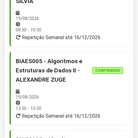
SILVIA
19/08/2026
08:30 - 10:30
Repetição Semanal até 16/12/2026
BIAES005 - Algoritmos e
Estruturas de Dados II -
CONFIRMADO
ALEXANDRE ZUGE
19/08/2026
13:30 - 15:30
Repetição Semanal até 16/12/2026