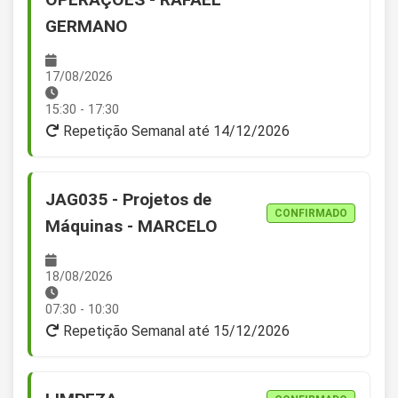
GERMANO
17/08/2026
15:30 - 17:30
Repetição Semanal até 14/12/2026
JAG035 - Projetos de
CONFIRMADO
Máquinas - MARCELO
18/08/2026
07:30 - 10:30
Repetição Semanal até 15/12/2026