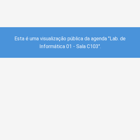
Esta é uma visualização pública da agenda "Lab. de
Informática 01 - Sala C103".