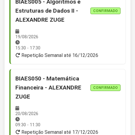
BIAES005 - Algoritmos e
Estruturas de Dados II -
CONFIRMADO
ALEXANDRE ZUGE
19/08/2026
15:30 - 17:30
Repetição Semanal até 16/12/2026
BIAES050 - Matemática
Financeira - ALEXANDRE
CONFIRMADO
ZUGE
20/08/2026
09:30 - 11:30
Repetição Semanal até 17/12/2026