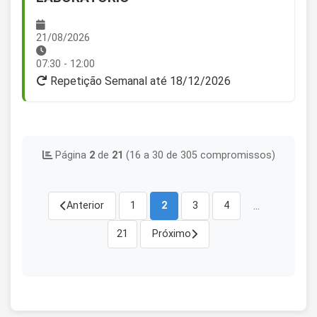
21/08/2026
07:30 - 12:00
Repetição Semanal até 18/12/2026
Página
2
de
21
(16 a 30 de 305 compromissos)
...
Anterior
1
2
3
4
21
Próximo