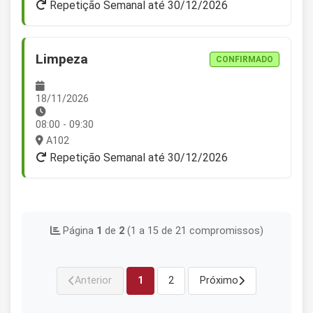
Repetição Semanal até 30/12/2026
Limpeza
CONFIRMADO
18/11/2026
08:00 - 09:30
A102
Repetição Semanal até 30/12/2026
Página
1
de
2
(1 a 15 de 21 compromissos)
Anterior
1
2
Próximo