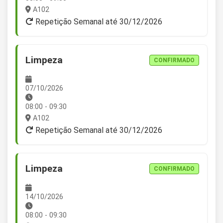
A102
Repetição Semanal até 30/12/2026
Limpeza
CONFIRMADO
07/10/2026
08:00 - 09:30
A102
Repetição Semanal até 30/12/2026
Limpeza
CONFIRMADO
14/10/2026
08:00 - 09:30