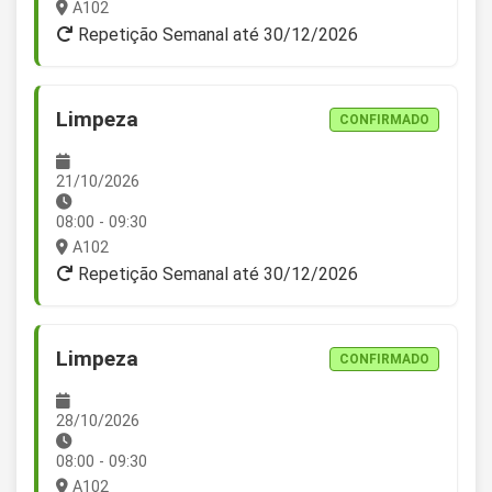
A102
Repetição Semanal até 30/12/2026
Limpeza
CONFIRMADO
21/10/2026
08:00 - 09:30
A102
Repetição Semanal até 30/12/2026
Limpeza
CONFIRMADO
28/10/2026
08:00 - 09:30
A102