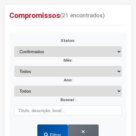
Compromissos
(21 encontrados)
Status:
Mês:
Ano:
Buscar:
Filtrar