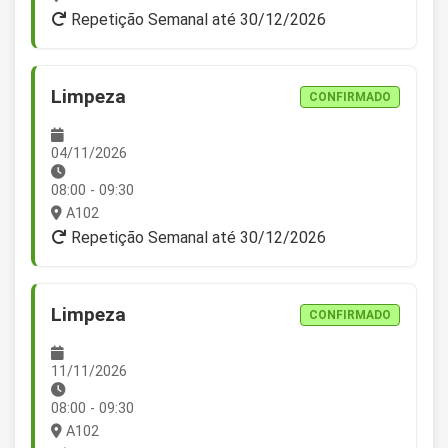
Repetição Semanal até 30/12/2026
Limpeza
CONFIRMADO
04/11/2026
08:00 - 09:30
A102
Repetição Semanal até 30/12/2026
Limpeza
CONFIRMADO
11/11/2026
08:00 - 09:30
A102