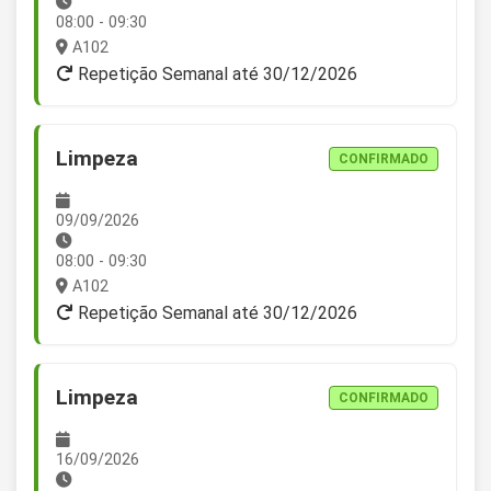
08:00 - 09:30
A102
Repetição Semanal até 30/12/2026
Limpeza
CONFIRMADO
09/09/2026
08:00 - 09:30
A102
Repetição Semanal até 30/12/2026
Limpeza
CONFIRMADO
16/09/2026