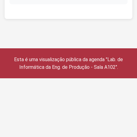
Esta é uma visualização pública da agenda "Lab. de
Informática da Eng. de Produção - Sala A102".