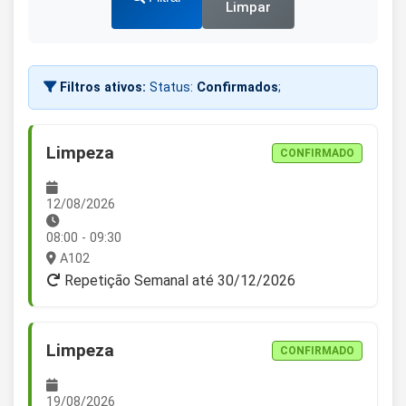
Limpar
Filtros ativos:
Status:
Confirmados
;
Limpeza
CONFIRMADO
12/08/2026
08:00 - 09:30
A102
Repetição Semanal até 30/12/2026
Limpeza
CONFIRMADO
19/08/2026