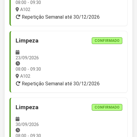
08:00 - 09:30
A102
Repetição Semanal até 30/12/2026
Limpeza
CONFIRMADO
23/09/2026
08:00 - 09:30
A102
Repetição Semanal até 30/12/2026
Limpeza
CONFIRMADO
30/09/2026
08:00 - 09:30