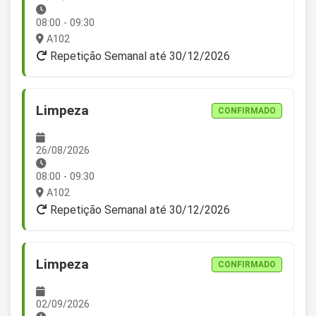
08:00 - 09:30
A102
Repetição Semanal até 30/12/2026
Limpeza
CONFIRMADO
26/08/2026
08:00 - 09:30
A102
Repetição Semanal até 30/12/2026
Limpeza
CONFIRMADO
02/09/2026