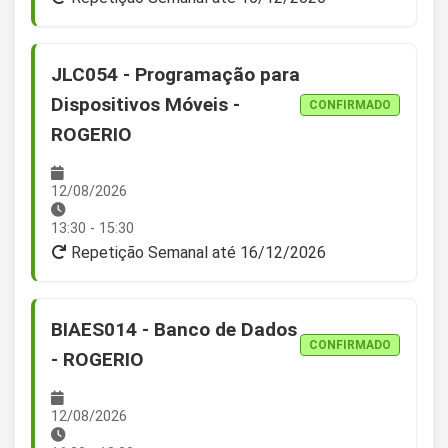
JLC054 - Programação para
Dispositivos Móveis -
CONFIRMADO
ROGERIO
12/08/2026
13:30 - 15:30
Repetição Semanal até 16/12/2026
BIAES014 - Banco de Dados
CONFIRMADO
- ROGERIO
12/08/2026