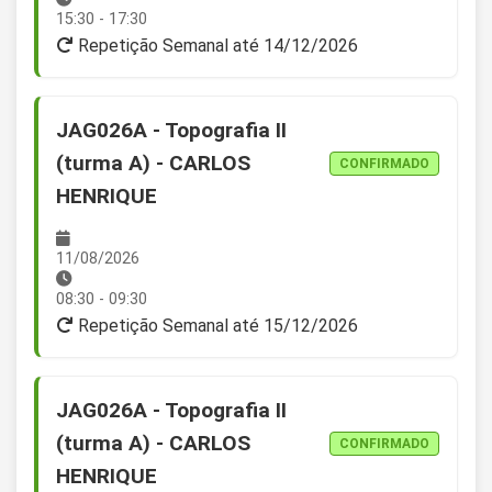
15:30 - 17:30
Repetição Semanal até 14/12/2026
JAG026A - Topografia II
(turma A) - CARLOS
CONFIRMADO
HENRIQUE
11/08/2026
08:30 - 09:30
Repetição Semanal até 15/12/2026
JAG026A - Topografia II
(turma A) - CARLOS
CONFIRMADO
HENRIQUE