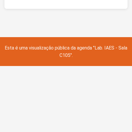
Esta é uma visualização pública da agenda "Lab. IAES - Sala
C105".