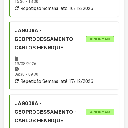
16:30 - 18:30
Repetição Semanal até 16/12/2026
JAG008A -
GEOPROCESSAMENTO -
CONFIRMADO
CARLOS HENRIQUE
13/08/2026
08:30 - 09:30
Repetição Semanal até 17/12/2026
JAG008A -
GEOPROCESSAMENTO -
CONFIRMADO
CARLOS HENRIQUE