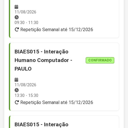
11/08/2026
09:30 - 11:30
Repetição Semanal até 15/12/2026
BIAES015 - Interação
Humano Computador -
CONFIRMADO
PAULO
11/08/2026
13:30 - 15:30
Repetição Semanal até 15/12/2026
BIAES015 - Interação