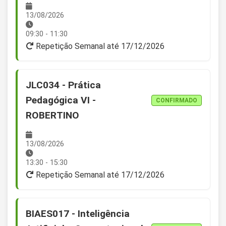
13/08/2026
09:30 - 11:30
Repetição Semanal até 17/12/2026
JLC034 - Prática
Pedagógica VI -
CONFIRMADO
ROBERTINO
13/08/2026
13:30 - 15:30
Repetição Semanal até 17/12/2026
BIAES017 - Inteligência