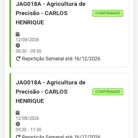
JAG018A - Agricultura de
Precisão - CARLOS
CONFIRMADO
HENRIQUE
12/08/2026
08:30 - 09:30
Repetição Semanal até 16/12/2026
JAG018A - Agricultura de
Precisão - CARLOS
CONFIRMADO
HENRIQUE
12/08/2026
09:30 - 11:30
Repetição Semanal até 16/12/2026