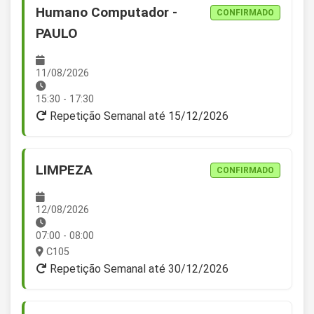
Humano Computador -
CONFIRMADO
PAULO
11/08/2026
15:30 - 17:30
Repetição Semanal até 15/12/2026
LIMPEZA
CONFIRMADO
12/08/2026
07:00 - 08:00
C105
Repetição Semanal até 30/12/2026