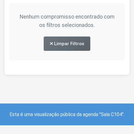
Nenhum compromisso encontrado com
os filtros selecionados.
Limpar Filtros
Esta é uma visualização pública da agenda "Sala C104".