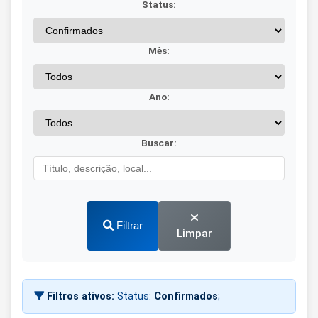
Status:
Mês:
Ano:
Buscar:
Filtrar
Limpar
Filtros ativos:
Status:
Confirmados
;