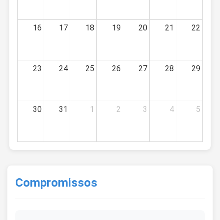
16
17
18
19
20
21
22
23
24
25
26
27
28
29
30
31
1
2
3
4
5
Compromissos