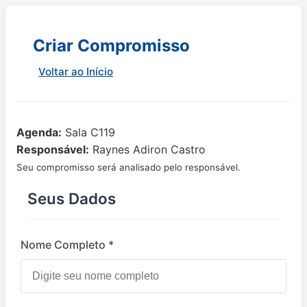
Criar Compromisso
Voltar ao Início
Agenda:
Sala C119
Responsável:
Raynes Adiron Castro
Seu compromisso será analisado pelo responsável.
Seus Dados
Nome Completo *