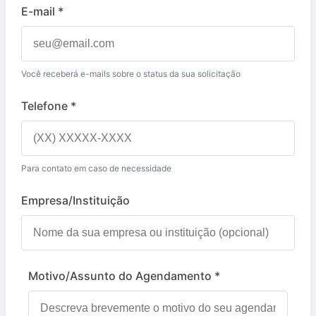
E-mail *
Você receberá e-mails sobre o status da sua solicitação
Telefone *
Para contato em caso de necessidade
Empresa/Instituição
Motivo/Assunto do Agendamento *