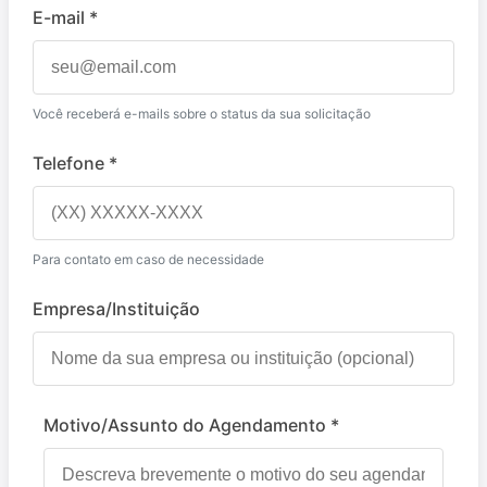
E-mail *
Você receberá e-mails sobre o status da sua solicitação
Telefone *
Para contato em caso de necessidade
Empresa/Instituição
Motivo/Assunto do Agendamento *