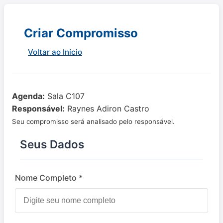
Criar Compromisso
Voltar ao Início
Agenda:
Sala C107
Responsável:
Raynes Adiron Castro
Seu compromisso será analisado pelo responsável.
Seus Dados
Nome Completo *