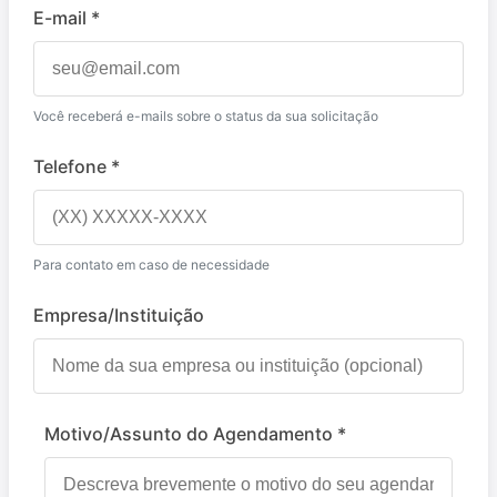
E-mail *
Você receberá e-mails sobre o status da sua solicitação
Telefone *
Para contato em caso de necessidade
Empresa/Instituição
Motivo/Assunto do Agendamento *