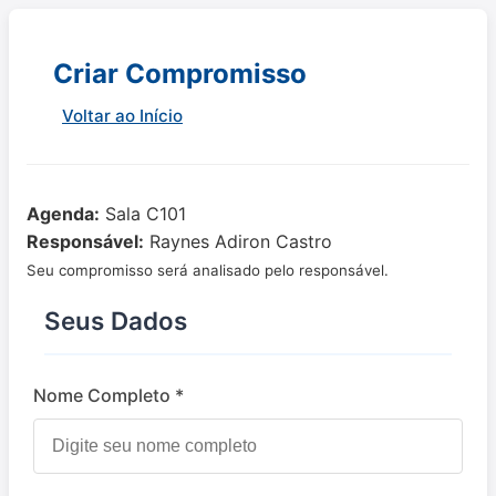
Criar Compromisso
Voltar ao Início
Agenda:
Sala C101
Responsável:
Raynes Adiron Castro
Seu compromisso será analisado pelo responsável.
Seus Dados
Nome Completo *