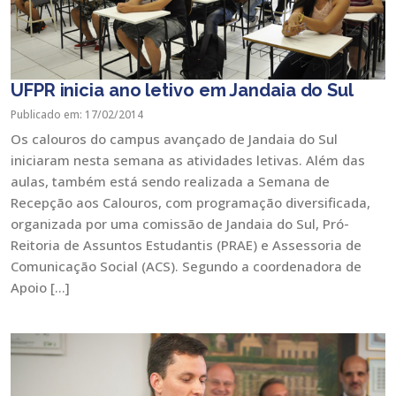
UFPR inicia ano letivo em Jandaia do Sul
Publicado em: 17/02/2014
Os calouros do campus avançado de Jandaia do Sul
iniciaram nesta semana as atividades letivas. Além das
aulas, também está sendo realizada a Semana de
Recepção aos Calouros, com programação diversificada,
organizada por uma comissão de Jandaia do Sul, Pró-
Reitoria de Assuntos Estudantis (PRAE) e Assessoria de
Comunicação Social (ACS). Segundo a coordenadora de
Apoio […]