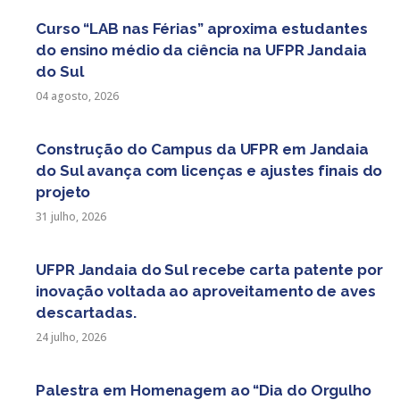
posts
Curso “LAB nas Férias” aproxima estudantes
do ensino médio da ciência na UFPR Jandaia
do Sul
04 agosto, 2026
Construção do Campus da UFPR em Jandaia
do Sul avança com licenças e ajustes finais do
projeto
31 julho, 2026
UFPR Jandaia do Sul recebe carta patente por
inovação voltada ao aproveitamento de aves
descartadas.
24 julho, 2026
Palestra em Homenagem ao “Dia do Orgulho