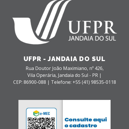
UFPR - JANDAIA DO SUL
Rua Doutor João Maximiano, nº 426,
Vila Operária,
Jandaia do Sul - PR |
CEP: 86900-088 |
Telefone: +55 (41) 98535-0118