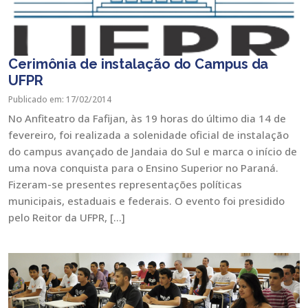
Cerimônia de instalação do Campus da
UFPR
Publicado em: 17/02/2014
No Anfiteatro da Fafijan, às 19 horas do último dia 14 de
fevereiro, foi realizada a solenidade oficial de instalação
do campus avançado de Jandaia do Sul e marca o início de
uma nova conquista para o Ensino Superior no Paraná.
Fizeram-se presentes representações políticas
municipais, estaduais e federais. O evento foi presidido
pelo Reitor da UFPR, […]