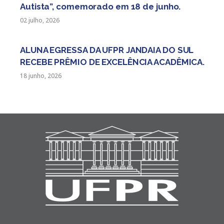
Autista”, comemorado em 18 de junho.
02 julho, 2026
ALUNA EGRESSA DA UFPR JANDAIA DO SUL
RECEBE PRÊMIO DE EXCELÊNCIA ACADÊMICA.
18 junho, 2026