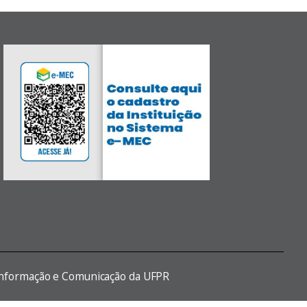
 Informação e Comunicação da UFPR