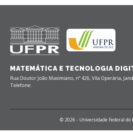
MATEMÁTICA E TECNOLOGIA DIGI
Rua Doutor João Maximiano, nº 426,
Vila Operária,
Jand
Telefone:
©
2026 - Universidade Federal do