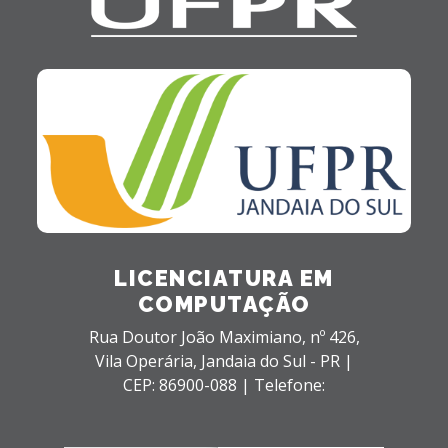
LICENCIATURA EM
COMPUTAÇÃO
Rua Doutor João Maximiano, nº 426,
Vila Operária,
Jandaia do Sul - PR |
CEP: 86900-088 |
Telefone: