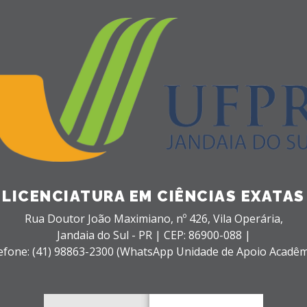
LICENCIATURA EM CIÊNCIAS EXATAS
Rua Doutor João Maximiano, nº 426,
Vila Operária,
Jandaia do Sul - PR |
CEP: 86900-088 |
efone: (41) 98863-2300 (WhatsApp Unidade de Apoio Acadêm