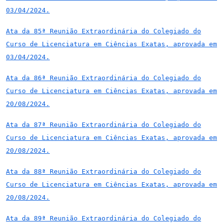
03/04/2024.
Ata da 85ª Reunião Extraordinária do Colegiado do
Curso de Licenciatura em Ciências Exatas, aprovada em
03/04/2024.
Ata da 86ª Reunião Extraordinária do Colegiado do
Curso de Licenciatura em Ciências Exatas, aprovada em
20/08/2024.
Ata da 87ª Reunião Extraordinária do Colegiado do
Curso de Licenciatura em Ciências Exatas, aprovada em
20/08/2024.
Ata da 88ª Reunião Extraordinária do Colegiado do
Curso de Licenciatura em Ciências Exatas, aprovada em
20/08/2024.
Ata da 89ª Reunião Extraordinária do Colegiado do