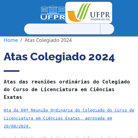
Pesquisar
por:
Home
Atas Colegiado 2024
Atas Colegiado 2024
Atas das reuniões ordinárias do Colegiado
do Curso de Licenciatura em Ciências
Exatas
Ata da 69ª Reunião Ordinária do Colegiado do Curso de
Licenciatura em Ciências Exatas, aprovada em
20/08/2024.