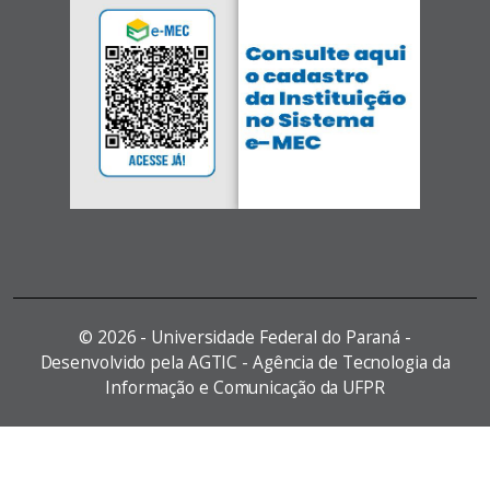
©
2026 - Universidade Federal do Paraná -
Desenvolvido pela AGTIC - Agência de Tecnologia da
Informação e Comunicação da UFPR