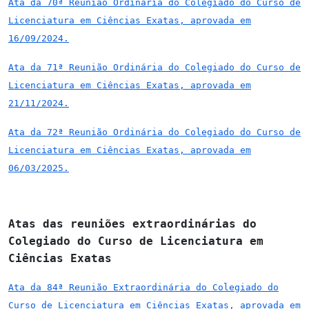
Ata da 70ª Reunião Ordinária do Colegiado do Curso de
Licenciatura em Ciências Exatas, aprovada em
16/09/2024.
Ata da 71ª Reunião Ordinária do Colegiado do Curso de
Licenciatura em Ciências Exatas, aprovada em
21/11/2024.
Ata da 72ª Reunião Ordinária do Colegiado do Curso de
Licenciatura em Ciências Exatas, aprovada em
06/03/2025.
Atas das reuniões extraordinárias do
Colegiado do Curso de Licenciatura em
Ciências Exatas
Ata da 84ª Reunião Extraordinária do Colegiado do
Curso de Licenciatura em Ciências Exatas, aprovada em