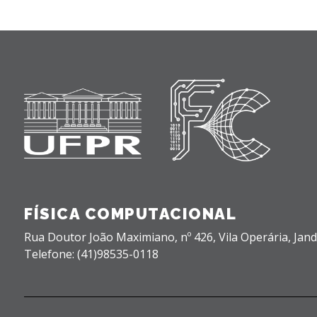
FÍSICA COMPUTACIONAL
Rua Doutor João Maximiano, nº 426,
Vila Operária,
Jand
Telefone: (41)98535-0118