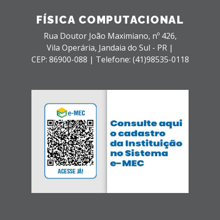
FÍSICA COMPUTACIONAL
Rua Doutor João Maximiano, nº 426,
Vila Operária,
Jandaia do Sul - PR |
CEP: 86900-088 |
Telefone: (41)98535-0118