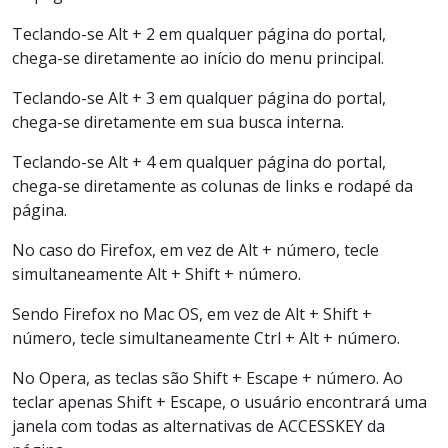
Teclando-se Alt + 2 em qualquer página do portal,
chega-se diretamente ao início do menu principal.
Teclando-se Alt + 3 em qualquer página do portal,
chega-se diretamente em sua busca interna.
Teclando-se Alt + 4 em qualquer página do portal,
chega-se diretamente as colunas de links e rodapé da
página.
No caso do Firefox, em vez de Alt + número, tecle
simultaneamente Alt + Shift + número.
Sendo Firefox no Mac OS, em vez de Alt + Shift +
número, tecle simultaneamente Ctrl + Alt + número.
No Opera, as teclas são Shift + Escape + número. Ao
teclar apenas Shift + Escape, o usuário encontrará uma
janela com todas as alternativas de ACCESSKEY da