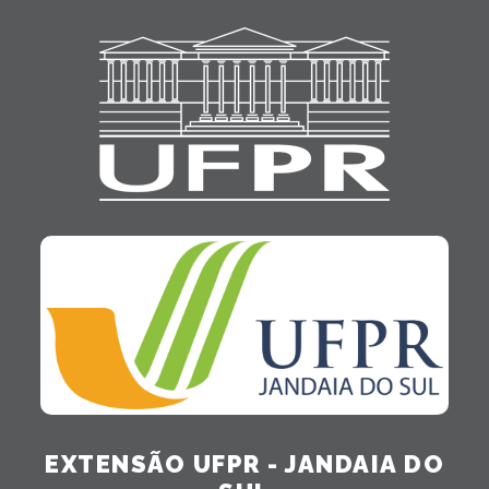
EXTENSÃO UFPR - JANDAIA DO