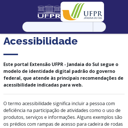
Pesquisar
por:
Acessibilidade
Este portal Extensão UFPR - Jandaia do Sul segue o
modelo de identidade digital padrão do governo
federal, que atende às principais recomendações de
acessibilidade indicadas para web.
O termo acessibilidade significa incluir a pessoa com
deficiência na participação de atividades como o uso de
produtos, serviços e informações. Alguns exemplos são
os prédios com rampas de acesso para cadeira de rodas