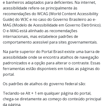
e banheiros adaptados para deficientes. Na internet,
acessibilidade refere-se principalmente às
recomendações do WCAG (World Content Accessibility
Guide) do W3C e no caso do Governo Brasileiro ao e-
MAG (Modelo de Acessibilidade em Governo Eletrônico).
O e-MAG está alinhado as recomendações
internacionais, mas estabelece padrões de
comportamento acessível para sites governamentais.
Na parte superior do Portal Brasil existe uma barra de
acessibilidade onde se encontra atalhos de navegação
padronizados e a opção para alterar o contraste. Essas
ferramentas estão disponíveis em todas as páginas do
portal.
Os padrões de atalhos do governo federal são:
Teclando-se Alt + 1 em qualquer página do portal,
chega-se diretamente ao começo do conteúdo principal
da página.