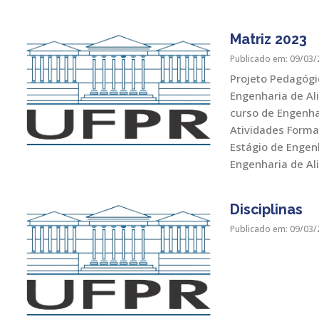
Matriz 2023
Publicado em: 09/03/
Projeto Pedagógi
Engenharia de Al
curso de Engenh
Atividades Forma
Estágio de Engen
Engenharia de Al
Disciplinas
Publicado em: 09/03/