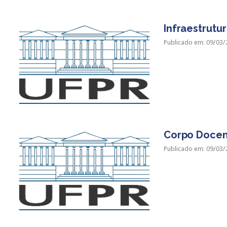
Infraestrutu
Publicado em: 09/03/
Corpo Doce
Publicado em: 09/03/