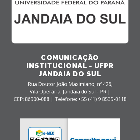
COMUNICAÇÃO
INSTITUCIONAL - UFPR
JANDAIA DO SUL
Rua Doutor João Maximiano, nº 426,
Vila Operária,
Jandaia do Sul - PR |
CEP: 86900-088 |
Telefone: +55 (41) 9 8535-0118