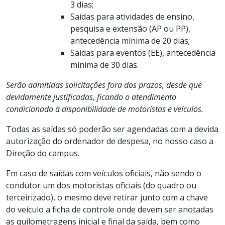
3 dias;
Saídas para atividades de ensino,
pesquisa e extensão (AP ou PP),
antecedência mínima de 20 dias;
Saídas para eventos (EE), antecedência
mínima de 30 dias.
Serão admitidas solicitações fora dos prazos, desde que
devidamente justificadas, ficando o atendimento
condicionado à disponibilidade de motoristas e veículos.
Todas as saídas só poderão ser agendadas com a devida
autorização do ordenador de despesa, no nosso caso a
Direção do campus.
Em caso de saídas com veículos oficiais, não sendo o
condutor um dos motoristas oficiais (do quadro ou
terceirizado), o mesmo deve retirar junto com a chave
do veículo a ficha de controle onde devem ser anotadas
as quilometragens inicial e final da saída, bem como