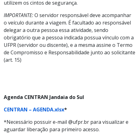
utilizem os cintos de segurança.
IMPORTANTE:
O servidor responsável deve acompanhar
o veículo durante a viagem. É facultado ao responsável
delegar a outra pessoa essa atividade, sendo
obrigatório que a pessoa indicada possua vínculo com a
UFPR (servidor ou discente), e a mesma assine o Termo
de Compromisso e Responsabilidade junto ao solicitante
(art. 15)
Agenda CENTRAN Jandaia do Sul
CENTRAN – AGENDA.xlsx
*
*Necessário possuir e-mail @ufpr.br para visualizar e
aguardar liberação para primeiro acesso.