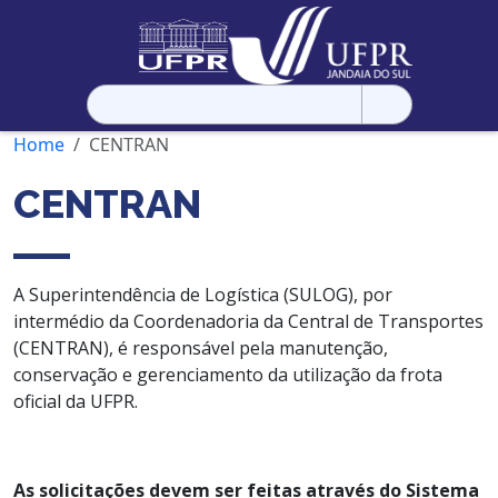
Pesquisar
por:
Home
CENTRAN
CENTRAN
A Superintendência de Logística (SULOG), por
intermédio da Coordenadoria da Central de Transportes
(CENTRAN), é responsável pela manutenção,
conservação e gerenciamento da utilização da frota
oficial da UFPR.
As solicitações devem ser feitas através do Sistema