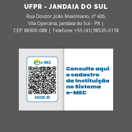
UFPR - JANDAIA DO SUL
Rua Doutor João Maximiano, nº 426,
Vila Operária,
Jandaia do Sul - PR |
CEP: 86900-088 |
Telefone: +55 (41) 98535-0118