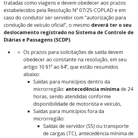
tratadas como viagens e devem obedecer aos prazos
estabelecidos pela Resolução Nº 07/25-COPLAD e em
caso do condutor ser servidor com “autorização para
condução de veículo oficial”, o mesmo
deverá ter o seu
deslocamento registrado no Sistema de Controle de
Diárias e Passagens (SCDP)
.
Os prazos para solicitações de saída devem
obedecer ao constante na resolução, em seu
artigo 10 §1º ao §4º, que estão resumidos
abaixo:
Saídas para municípios dentro da
microrregião:
antecedência mínima
de 24
horas, sendo atendidas conforme
disponibilidade de motorista e veículo,
Saídas para municípios fora da
microrregião:
Saídas de servidor (SS) ou transporte
de cargas (TC), antecedência mínima de