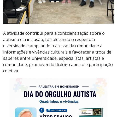
A atividade contribui para a conscientização sobre o
autismo e a inclusão, fortalecendo o respeito à
diversidade e ampliando o acesso da comunidade a
informações e vivências culturais e favorecer a troca de
saberes entre universidade, especialistas, artistas e
comunidade, promovendo diálogo aberto e participação
coletiva.