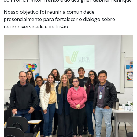
Nosso objetivo foi reunir a comunidade
presencialmente para fortalecer o diálogo sobre
neurodiversidade e inclusão.