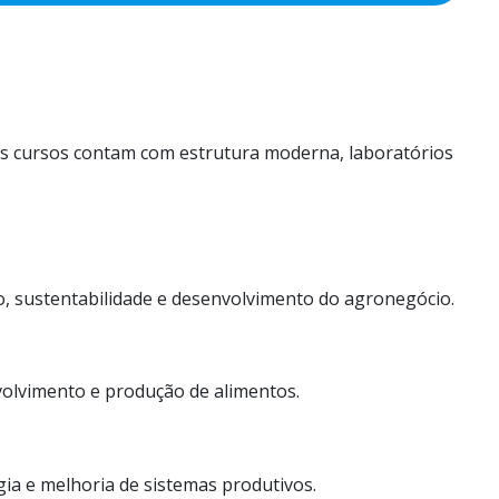
 os cursos contam com estrutura moderna, laboratórios
, sustentabilidade e desenvolvimento do agronegócio.
volvimento e produção de alimentos.
gia e melhoria de sistemas produtivos.