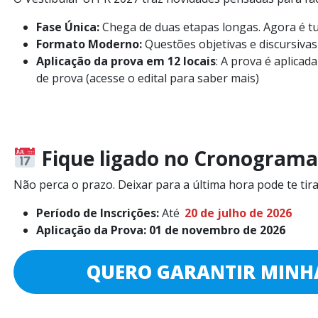
Fase Única:
Chega de duas etapas longas. Agora é t
Formato Moderno:
Questões objetivas e discursivas 
Aplicação da prova em 12 locais
: A prova é aplicad
de prova (acesse o edital para saber mais)
Fique ligado no Cronograma
Não perca o prazo. Deixar para a última hora pode te tira
Período de Inscrições:
Até
20 de julho de 2026
Aplicação da Prova:
01 de novembro de 2026
QUERO GARANTIR MINH