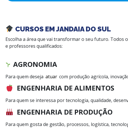
CURSOS EM JANDAIA DO SUL
Escolha a área que vai transformar o seu futuro. Todos
e professores qualificados:
AGRONOMIA
Para quem deseja
atuar
com produção agrícola, inovação
ENGENHARIA DE ALIMENTOS
Para quem se interessa por tecnologia, qualidade, desen
ENGENHARIA DE PRODUÇÃO
Para quem gosta de gestão, processos, logística, tecnolo