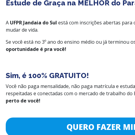
Estude de Graça na MELHOR do Pa
A
UFPR Jandaia do Sul
está com inscrições abertas para
mudar de vida.
Se você está no 3º ano do ensino médio ou já terminou 
oportunidade é pra você!
Sim, é 100% GRATUITO!
Você não paga mensalidade, não paga matrícula e estuda
respeitadas e conectadas com o mercado de trabalho do B
perto de você!
QUERO FAZER MI