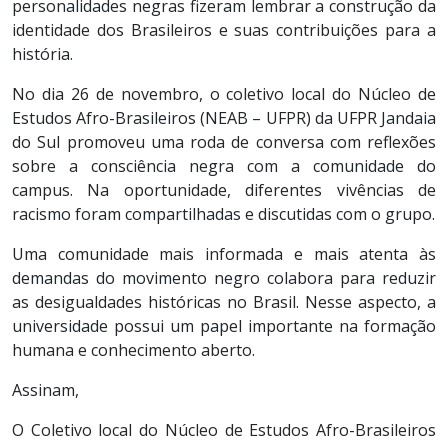
personalidades negras fizeram lembrar a construção da
identidade dos Brasileiros e suas contribuições para a
história.
No dia 26 de novembro, o coletivo local do Núcleo de
Estudos Afro-Brasileiros (NEAB – UFPR) da UFPR Jandaia
do Sul promoveu uma roda de conversa com reflexões
sobre a consciência negra com a comunidade do
campus. Na oportunidade, diferentes vivências de
racismo foram compartilhadas e discutidas com o grupo.
Uma comunidade mais informada e mais atenta às
demandas do movimento negro colabora para reduzir
as desigualdades históricas no Brasil. Nesse aspecto, a
universidade possui um papel importante na formação
humana e conhecimento aberto.
Assinam,
O Coletivo local do Núcleo de Estudos Afro-Brasileiros