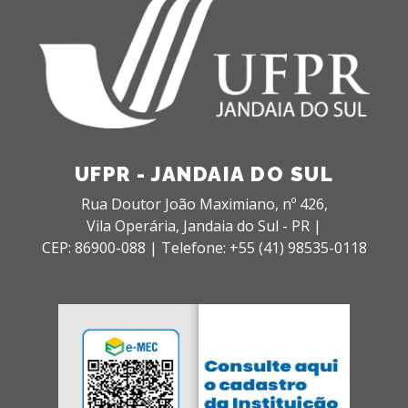
UFPR - JANDAIA DO SUL
Rua Doutor João Maximiano, nº 426,
Vila Operária,
Jandaia do Sul - PR |
CEP: 86900-088 |
Telefone: +55 (41) 98535-0118