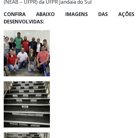
(NEAB – UFPR) da UFPR Jandaia do Sul
CONFIRA ABAIXO IMAGENS DAS AÇÕES
DESENVOLVIDAS: