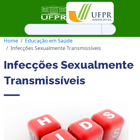
Pesquisar
por:
Home
Educação em Saúde
Infecções Sexualmente Transmissíveis
Infecções Sexualmente
Transmissíveis