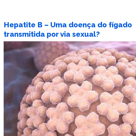
Hepatite B – Uma doença do fígado
transmitida por via sexual?