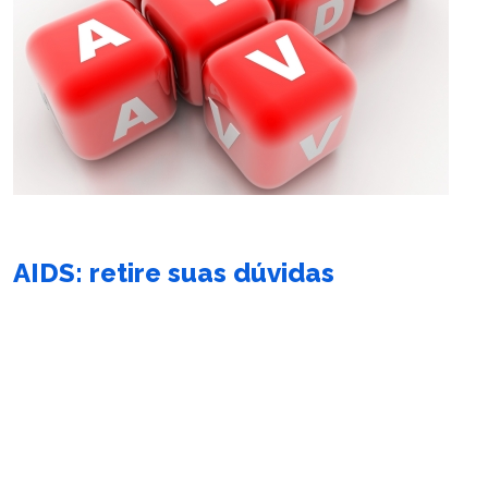
AIDS: retire suas dúvidas