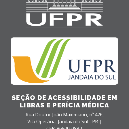
SEÇÃO DE ACESSIBILIDADE EM
LIBRAS E PERÍCIA MÉDICA
Rua Doutor João Maximiano, nº 426,
Vila Operária,
Jandaia do Sul - PR |
CEP: 86900-088 |